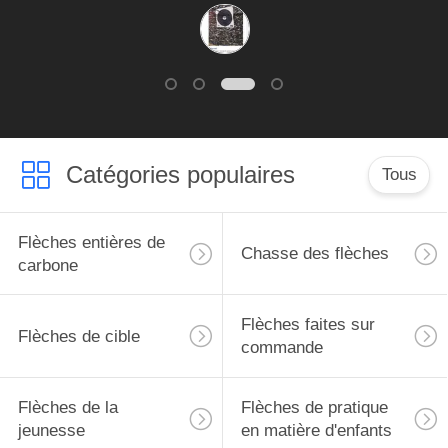
Catégories populaires
Tous
Flèches entières de
Chasse des flèches
carbone
Flèches faites sur
Flèches de cible
commande
Flèches de la
Flèches de pratique
jeunesse
en matière d'enfants