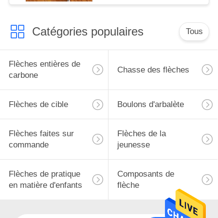
Catégories populaires
Tous
Flèches entières de
Chasse des flèches
carbone
Flèches de cible
Boulons d'arbalète
Flèches faites sur
Flèches de la
commande
jeunesse
Flèches de pratique
Composants de
en matière d'enfants
flèche