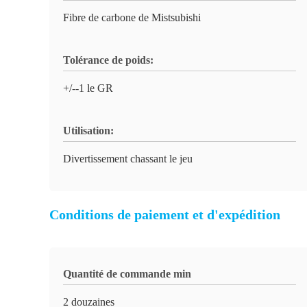
Fibre de carbone de Mistsubishi
Tolérance de poids:
+/--1 le GR
Utilisation:
Divertissement chassant le jeu
Conditions de paiement et d'expédition
Quantité de commande min
2 douzaines