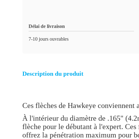
Délai de livraison
7-10 jours ouvrables
Description du produit
Ces flèches de Hawkeye conviennent au t
À l'intérieur du diamètre de .165" (4.
flèche pour le débutant à l'expert. Ces 
offrez la pénétration maximum pour b