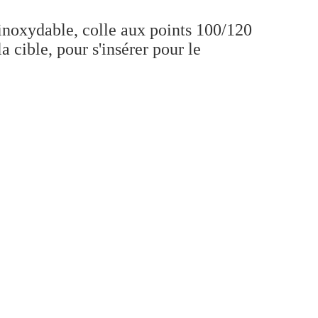
 inoxydable, colle aux points 100/120
 cible, pour s'insérer pour le