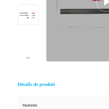
Détails de produit
Matériel: