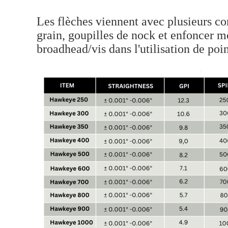
Les flèches viennent avec plusieurs co
grain, goupilles de nock et enfoncer m
broadhead/vis dans l'utilisation de poin