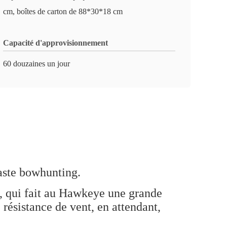
cm, boîtes de carton de 88*30*18 cm
Capacité d'approvisionnement
60 douzaines un jour
iaste bowhunting.
0, qui fait au Hawkeye une grande
 résistance de vent, en attendant,