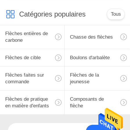
Chasse
Catégories populaires
Tous
Flèches entières de
Chasse des flèches
carbone
Flèches de cible
Boulons d'arbalète
Flèches faites sur
Flèches de la
commande
jeunesse
Flèches de pratique
Composants de
en matière d'enfants
flèche