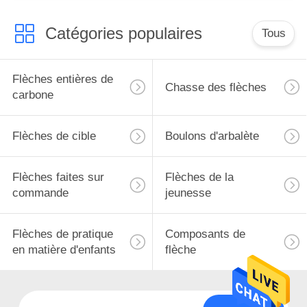
Catégories populaires
Tous
Flèches entières de
Chasse des flèches
carbone
Flèches de cible
Boulons d'arbalète
Flèches faites sur
Flèches de la
commande
jeunesse
Flèches de pratique
Composants de
en matière d'enfants
flèche