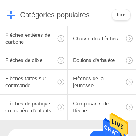
personnalisées
Catégories populaires
Tous
Flèches entières de
Chasse des flèches
carbone
Flèches de cible
Boulons d'arbalète
Flèches faites sur
Flèches de la
commande
jeunesse
Flèches de pratique
Composants de
en matière d'enfants
flèche