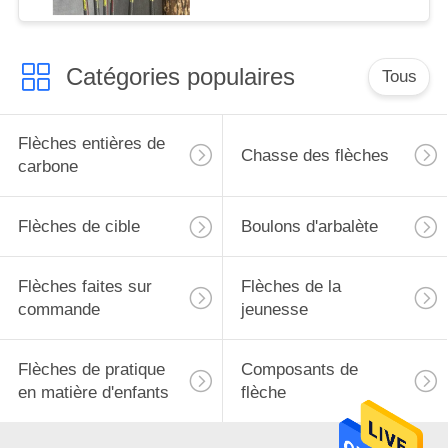
Catégories populaires
Tous
Flèches entières de
Chasse des flèches
carbone
Flèches de cible
Boulons d'arbalète
Flèches faites sur
Flèches de la
commande
jeunesse
Flèches de pratique
Composants de
en matière d'enfants
flèche