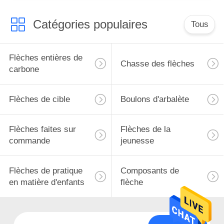
Chasse
Catégories populaires
Tous
Flèches entières de
Chasse des flèches
carbone
Flèches de cible
Boulons d'arbalète
Flèches faites sur
Flèches de la
commande
jeunesse
Flèches de pratique
Composants de
en matière d'enfants
flèche