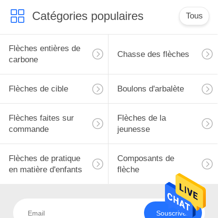
Catégories populaires
Tous
Flèches entières de
Chasse des flèches
carbone
Flèches de cible
Boulons d'arbalète
Flèches faites sur
Flèches de la
commande
jeunesse
Flèches de pratique
Composants de
en matière d'enfants
flèche
Souscrivez