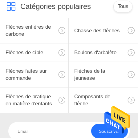
Catégories populaires
Tous
Flèches entières de
Chasse des flèches
carbone
Flèches de cible
Boulons d'arbalète
Flèches faites sur
Flèches de la
commande
jeunesse
Flèches de pratique
Composants de
en matière d'enfants
flèche
Souscrivez