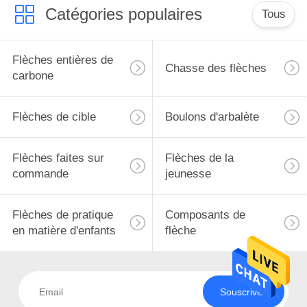
Catégories populaires
Tous
Flèches entières de
Chasse des flèches
carbone
Flèches de cible
Boulons d'arbalète
Flèches faites sur
Flèches de la
commande
jeunesse
Flèches de pratique
Composants de
en matière d'enfants
flèche
Souscrivez